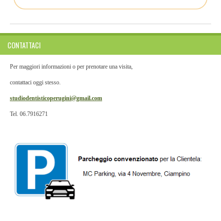
CONTATTACI
Per maggiori informazioni o per prenotare una visita,
contattaci oggi stesso.
studiodentisticoperugini@
gmail.com
Tel. 06.7916271